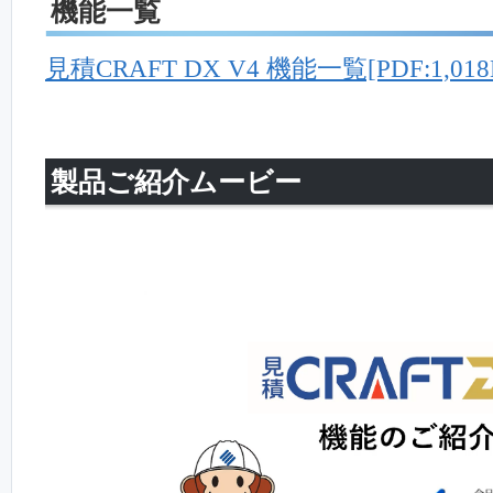
機能一覧
見積CRAFT DX V4 機能一覧[PDF:1,018
製品ご紹介ムービー