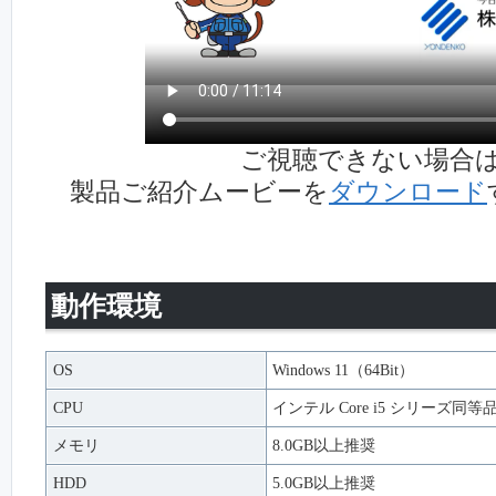
ご視聴できない場合
製品ご紹介ムービーを
ダウンロード
動作環境
OS
Windows 11（64Bit）
CPU
インテル Core i5 シリーズ同
メモリ
8.0GB以上推奨
HDD
5.0GB以上推奨