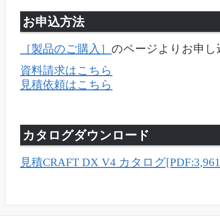
お申込方法
［製品のご購入］
のページよりお申し
資料請求はこちら
見積依頼はこちら
カタログダウンロード
見積CRAFT DX V4 カタログ[PDF:3,961