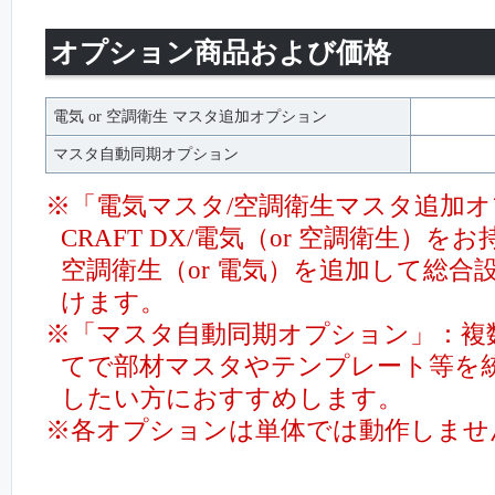
オプション商品および価格
電気 or 空調衛生 マスタ追加オプション
マスタ自動同期オプション
※「電気マスタ/空調衛生マスタ追加
CRAFT DX/電気（or 空調衛生）を
空調衛生（or 電気）を追加して総
けます。
※「マスタ自動同期オプション」：複
てで部材マスタやテンプレート等を
したい方におすすめします。
※各オプションは単体では動作しませ