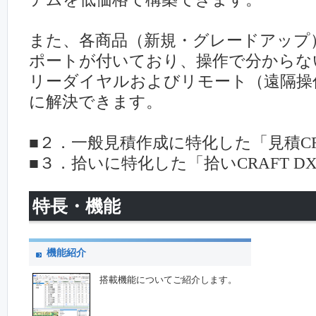
また、各商品（新規・グレードアップ
ポートが付いており、操作で分からな
リーダイヤルおよびリモート（遠隔操
に解決できます。
■２．一般見積作成に特化した「見積CRAF
■３．拾いに特化した「拾いCRAFT D
特長・機能
機能紹介
搭載機能についてご紹介します。