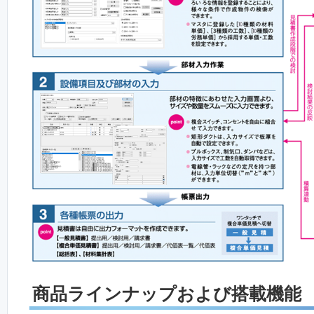
商品ラインナップおよび搭載機能