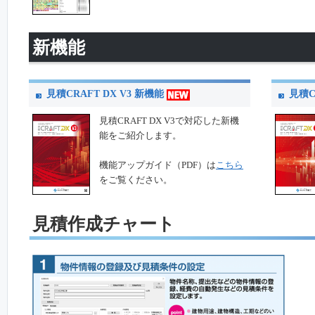
新機能
見積CRAFT DX V3 新機能
見積C
見積CRAFT DX V3で対応した新機
能をご紹介します。
機能アップガイド（PDF）は
こちら
をご覧ください。
見積作成チャート