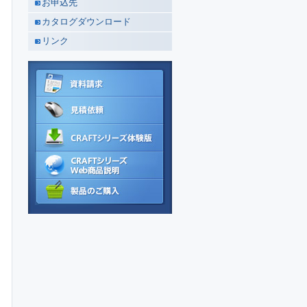
お申込先
カタログダウンロード
リンク